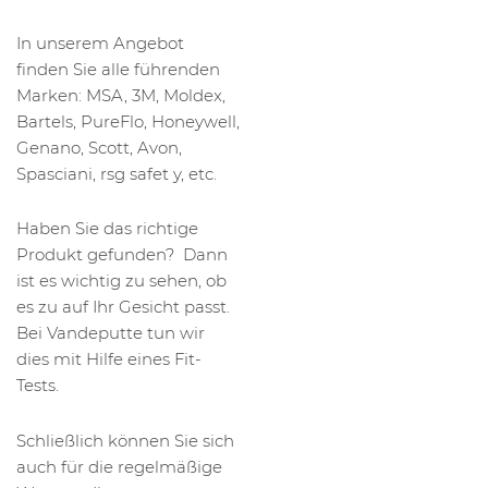
In unserem Angebot
finden Sie alle führenden
Marken: MSA, 3M, Moldex,
Bartels, PureFlo, Honeywell,
Genano, Scott, Avon,
Spasciani, rsg safet y, etc.
Haben Sie das richtige
Produkt gefunden? Dann
ist es wichtig zu sehen, ob
es zu auf Ihr Gesicht passt.
Bei Vandeputte tun wir
dies mit Hilfe eines Fit-
Tests.
Schließlich können Sie sich
auch für die regelmäßige