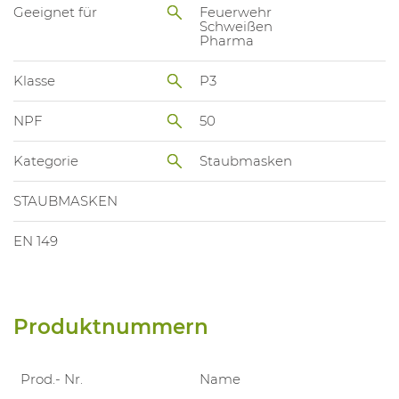
Geeignet für
Feuerwehr
Schweißen
Pharma
Klasse
P3
NPF
50
Kategorie
Staubmasken
STAUBMASKEN
EN 149
Produktnummern
Prod.- Nr.
Name