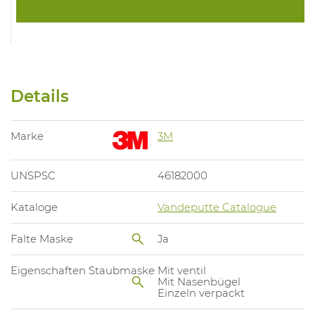
Details
Marke
3M
UNSPSC
46182000
Kataloge
Vandeputte Catalogue
Falte Maske
Ja
Eigenschaften Staubmaske
Mit ventil
Mit Nasenbügel
Einzeln verpackt