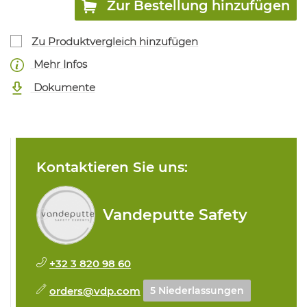
Zur Bestellung hinzufügen
Zu Produktvergleich hinzufügen
Mehr Infos
Dokumente
Kontaktieren Sie uns:
Vandeputte Safety
+32 3 820 98 60
orders@vdp.com
5 Niederlassungen