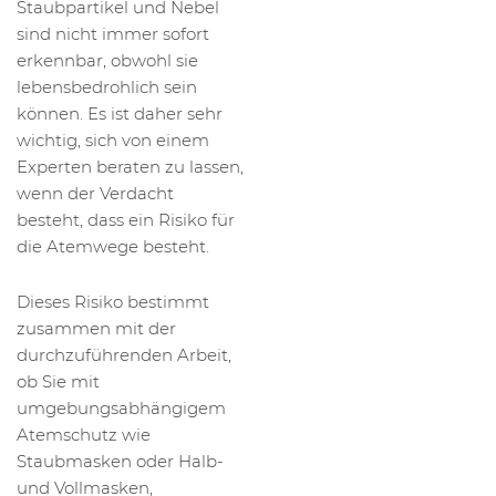
Staubpartikel und Nebel
sind nicht immer sofort
erkennbar, obwohl sie
lebensbedrohlich sein
können. Es ist daher sehr
wichtig, sich von einem
Experten beraten zu lassen,
wenn der Verdacht
besteht, dass ein Risiko für
die Atemwege besteht.
Dieses Risiko bestimmt
zusammen mit der
durchzuführenden Arbeit,
ob Sie mit
umgebungsabhängigem
Atemschutz wie
Staubmasken oder Halb-
und Vollmasken,