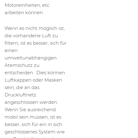
Motoreinheiten, etc.
arbeiten können.
Wenn es nicht möglich ist,
die vorhandene Luft zu
filtern, ist es besser, sich für
einen
umweltunabhängigen
Atemschutz zu
entscheiden. Dies können
Luftkappen oder Masken
sein, die an das
Druckluftnetz
angeschlossen werden.
Wenn Sie ausreichend
mobil sein müssen, ist es
besser, sich für ein in sich
geschlossenes System wie