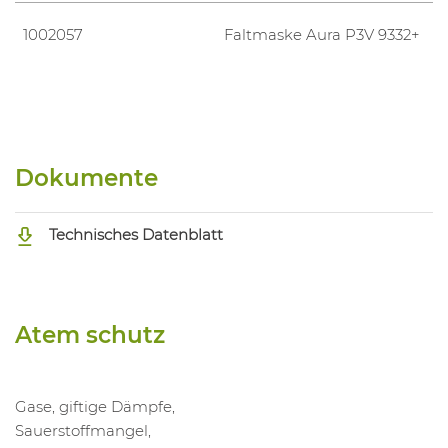
1002057
Faltmaske Aura P3V 9332+
Dokumente
Technisches Datenblatt
Atem schutz
Gase, giftige Dämpfe,
Sauerstoffmangel,