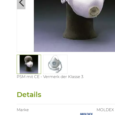
Next
PSM mit CE - Vermerk der Klasse 3.
Details
Marke
MOLDEX