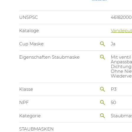
UNSPSC
46182000
Kataloge
Vandeput
Cup Maske
Ja
Eigenschaften Staubmaske
Mit ventil
Anpassba
Dichtung
Ohne Nie
Wiederve
Klasse
P3
NPF
50
Kategorie
Staubma
STAUBMASKEN