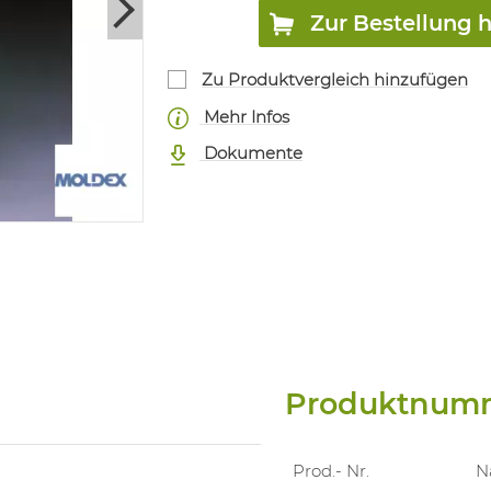
Zur Bestellung 
Zu Produktvergleich hinzufügen
Mehr Infos
Dokumente
Produktnum
Prod.- Nr.
N