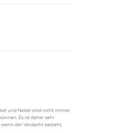
ikel und Nebel sind nicht immer
können. Es ist daher sehr
, wenn der Verdacht besteht,