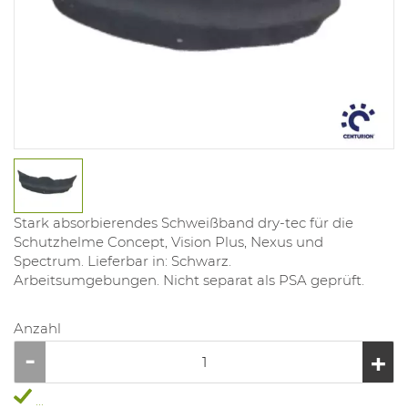
Stark absorbierendes Schweißband dry-tec für die
Schutzhelme Concept, Vision Plus, Nexus und
Spectrum. Lieferbar in: Schwarz.
Arbeitsumgebungen. Nicht separat als PSA geprüft.
Anzahl
...