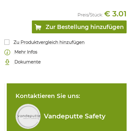
€ 3.01
Preis/
Stück
:
Zur Bestellung hinzufügen
Zu Produktvergleich hinzufügen
Mehr Infos
Dokumente
Kontaktieren Sie uns:
Vandeputte Safety