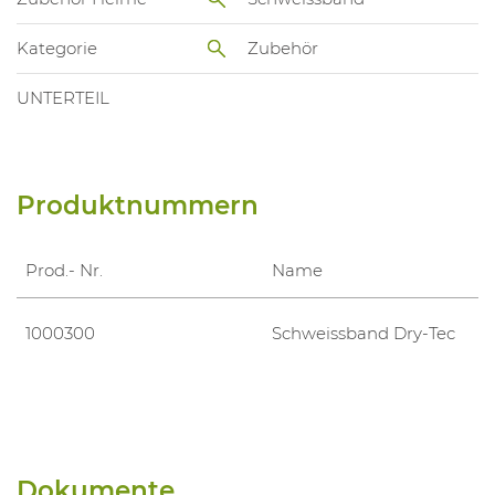
Kategorie
Zubehör
UNTERTEIL
Produktnummern
Prod.- Nr.
Name
1000300
Schweissband Dry-Tec
Dokumente