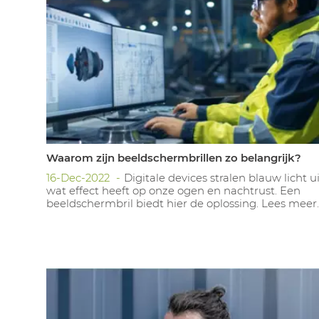
Waarom zijn beeldschermbrillen zo belangrijk?
16-Dec-2022
Digitale devices stralen blauw licht ui
wat effect heeft op onze ogen en nachtrust. Een
beeldschermbril biedt hier de oplossing. Lees meer