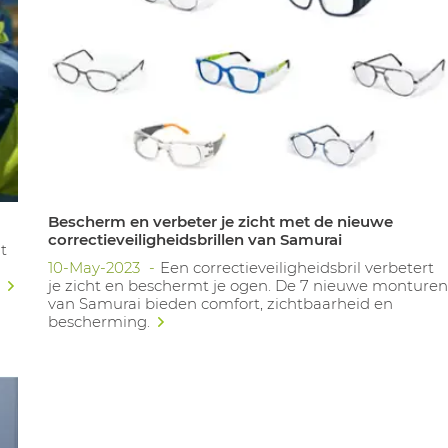
Bescherm en verbeter je zicht met de nieuwe
correctieveiligheidsbrillen van Samurai
t
10-May-2023
Een correctieveiligheidsbril verbetert
.
je zicht en beschermt je ogen. De 7 nieuwe monture
van Samurai bieden comfort, zichtbaarheid en
bescherming.