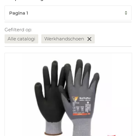
Gefilterd op:
Alle catalogi
Werkhandschoen