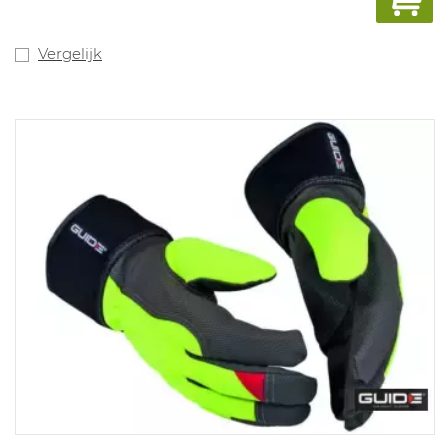
Vergelijk