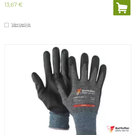
13,67 €
Vergelijk