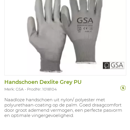
Handschoen Dexlite Grey PU
Merk: GSA
ProdNr. 1018104
Naadloze handschoen uit nylon/ polyester met
polyurethaan-coating op de palm. Goed draagcomfort
door groot ademend vermogen, een perfecte pasvorm
en optimale vingergevoeligheid.