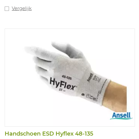
Vergelijk
Handschoen ESD Hyflex 48-135