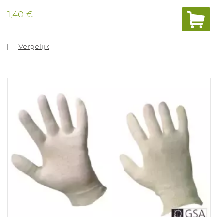
1,40 €
Vergelijk