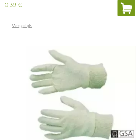
0,39 €
Vergelijk