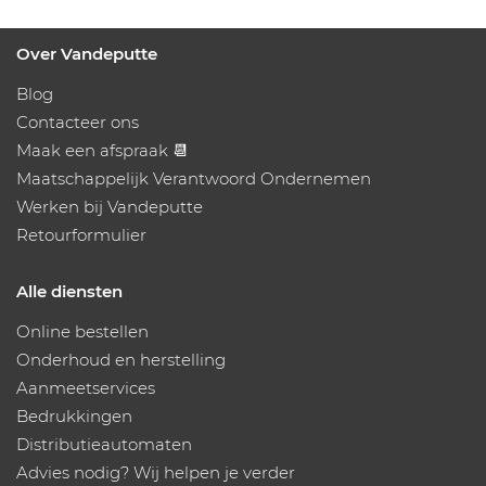
Over Vandeputte
Blog
Contacteer ons
Maak een afspraak 📆
Maatschappelijk Verantwoord Ondernemen
Werken bij Vandeputte
Retourformulier
Alle diensten
Online bestellen
Onderhoud en herstelling
Aanmeetservices
Bedrukkingen
Distributieautomaten
Advies nodig? Wij helpen je verder