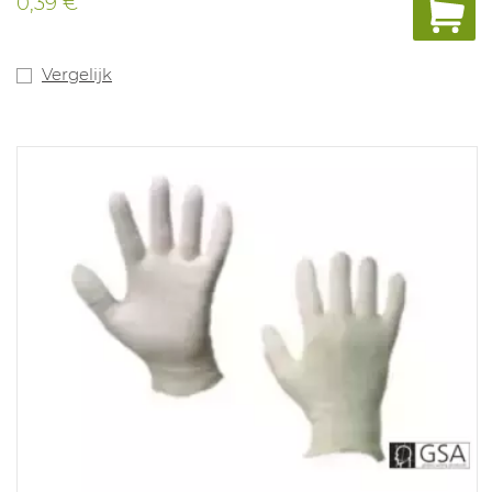
0,39 €
Vergelijk