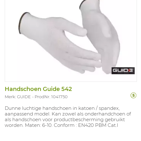
Handschoen Guide 542
Merk: GUIDE
ProdNr. 1041750
Dunne luchtige handschoen in katoen / spandex,
aanpassend model. Kan zowel als onderhandchoen of
als handschoen voor productbescherming gebruikt
worden. Maten: 6-10. Conform : EN420 PBM Cat.I