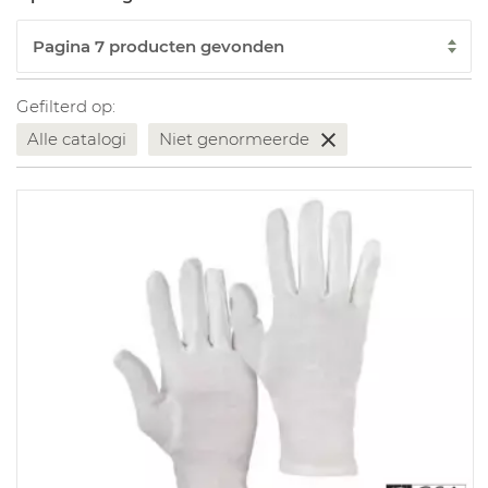
Gefilterd op:
Alle catalogi
Niet genormeerde