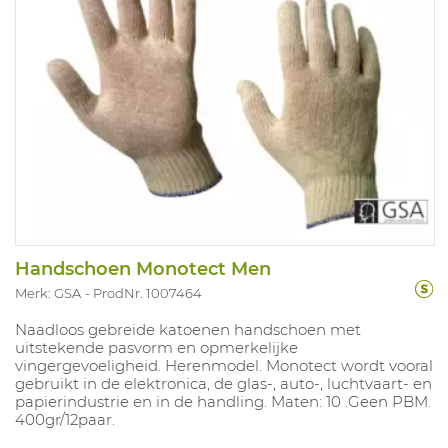
Handschoen Monotect Men
Merk: GSA
ProdNr. 1007464
Naadloos gebreide katoenen handschoen met
uitstekende pasvorm en opmerkelijke
vingergevoeligheid. Herenmodel. Monotect wordt vooral
gebruikt in de elektronica, de glas-, auto-, luchtvaart- en
papierindustrie en in de handling. Maten: 10 .Geen PBM.
400gr/12paar.