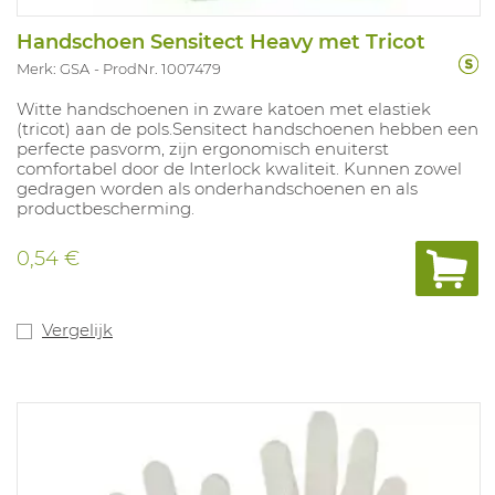
Handschoen Sensitect Heavy met Tricot
Merk: GSA
ProdNr. 1007479
Witte handschoenen in zware katoen met elastiek
(tricot) aan de pols.Sensitect handschoenen hebben een
perfecte pasvorm, zijn ergonomisch enuiterst
comfortabel door de Interlock kwaliteit. Kunnen zowel
gedragen worden als onderhandschoenen en als
productbescherming.
0,54 €
Vergelijk