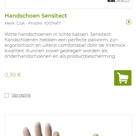
Handschoen Sensitect
Merk: GSA
ProdNr. 1007467
Witte handschoenen in lichte katoen. Sensitect
handschoenen hebben een perfecte pasvorm, zijn
ergonomisch en uiterst comfortabel door de Interlock
kwaliteit. Kunnen zowel gedragen worden als
onderhandschoenen en als productbescherming.
0,39 €
Vergelijk