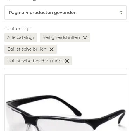
Gefilterd op:
Alle catalogi
Veiligheidsbrillen
Ballistische brillen
Ballistische bescherming