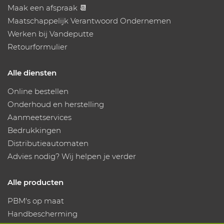
Maak een afspraak 📆
Maatschappelijk Verantwoord Ondernemen
Werken bij Vandeputte
Retourformulier
Alle diensten
Online bestellen
Onderhoud en herstelling
Aanmeetservices
Bedrukkingen
Distributieautomaten
Advies nodig? Wij helpen je verder
Alle producten
PBM's op maat
Handbescherming