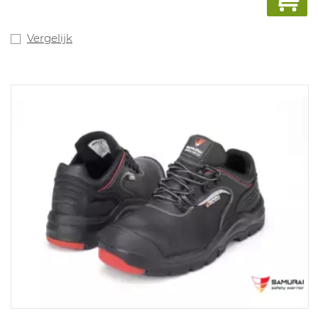
Vergelijk