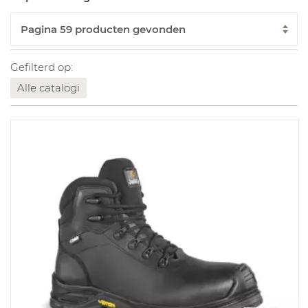
Gefilterd op:
Alle catalogi