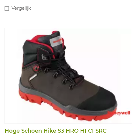
Vergelijk
Hoge Schoen Hike S3 HRO HI CI SRC