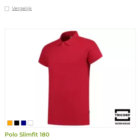
Vergelijk
...
Polo Slimfit 180