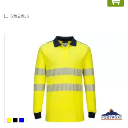
Vergelijk