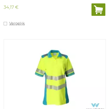
34,17 €
Vergelijk