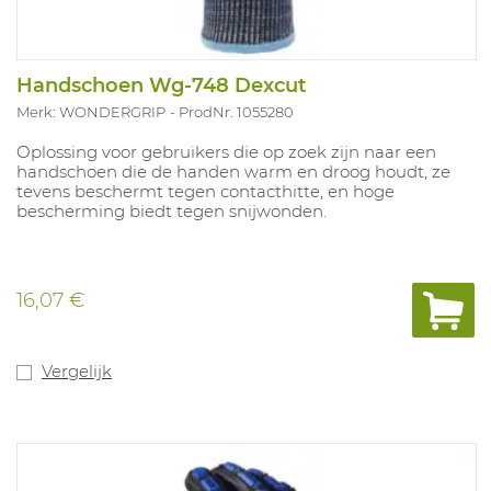
Handschoen Wg-748 Dexcut
Merk: WONDERGRIP
ProdNr. 1055280
Oplossing voor gebruikers die op zoek zijn naar een
handschoen die de handen warm en droog houdt, ze
tevens beschermt tegen contacthitte, en hoge
bescherming biedt tegen snijwonden.
16,07 €
Vergelijk