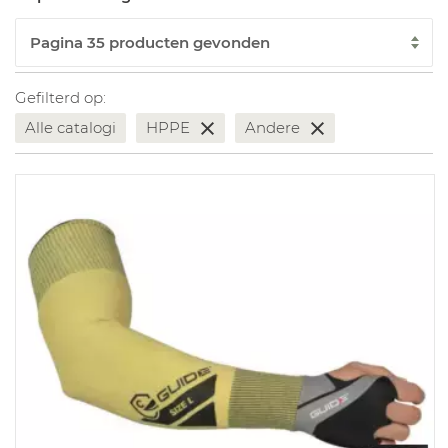
Gefilterd op:
Alle catalogi
HPPE
Andere