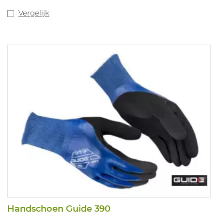
Vergelijk
Handschoen Guide 390