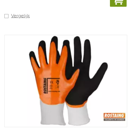
Vergelijk