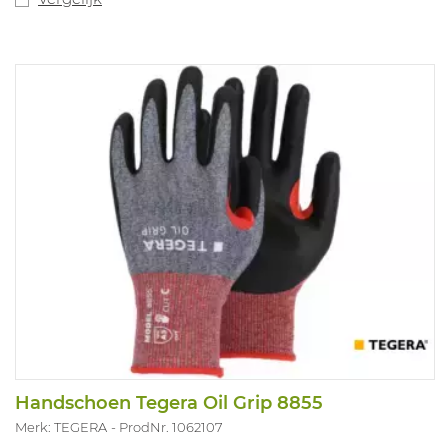
Handschoen Tegera Oil Grip 8855
Merk: TEGERA
ProdNr. 1062107