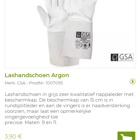
Lashandschoen Argon
Merk: GSA
ProdNr. 1007095
Lashandschoen in grijs zeer kwalitatief nappaleder met
beschermkap. De beschermkap van 15 cm is in
rundsplitleder en aan de vingers is er naadversterking
voorzien, maar laat een opmerkelijke
vingergevoeligheid toe.
precisie. Maten: 9 en 11.
3,90 €