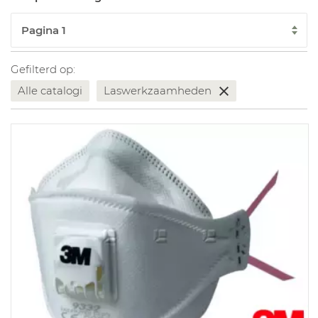
Gefilterd op:
Alle catalogi
Laswerkzaamheden