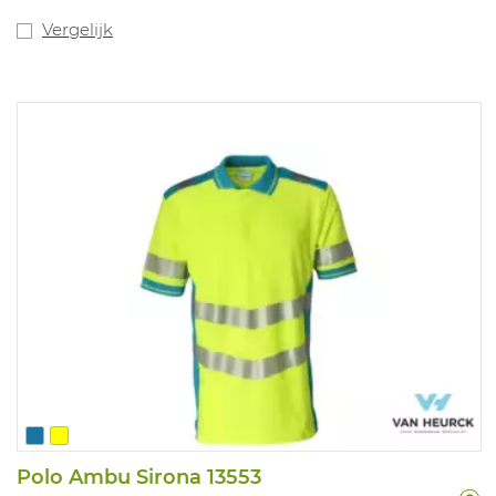
Vergelijk
Polo Ambu Sirona 13553