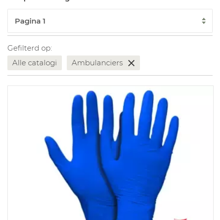
Gefilterd op:
Alle catalogi
Ambulanciers