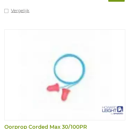
Vergelijk
Oorprop Corded Max 30/100PR