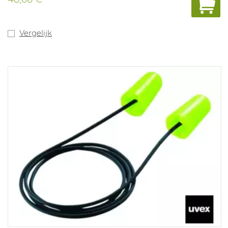
Vergelijk