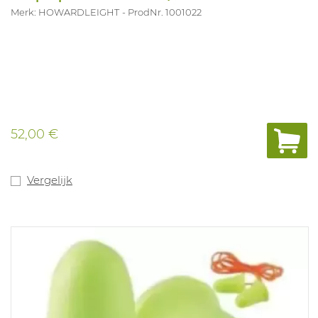
Merk: HOWARDLEIGHT
ProdNr. 1001022
52,00 €
Vergelijk