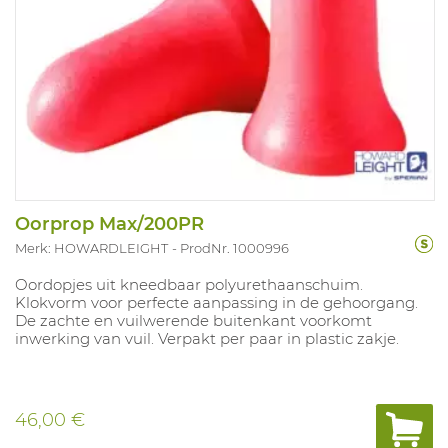
Oorprop Max/200PR
Merk: HOWARDLEIGHT
ProdNr. 1000996
Oordopjes uit kneedbaar polyurethaanschuim.
Klokvorm voor perfecte aanpassing in de gehoorgang.
De zachte en vuilwerende buitenkant voorkomt
inwerking van vuil. Verpakt per paar in plastic zakje.
46,00 €