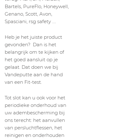
Bartels, PureFlo, Honeywell,
Genano, Scott, Avon,
Spasciani, rsg safety ….
Heb je het juiste product
gevonden? Dan is het
belangrijk om te kijken of
het goed aansluit op je
gelaat. Dat doen we bij
Vandeputte aan de hand
van een Fit-test.
Tot slot kan u ook voor het
periodieke onderhoud van
uw adembescherming bij
ons terecht: het aanvullen
van persluchtflessen, het
reinigen en onderhouden