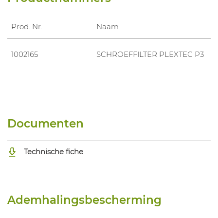
Prod. Nr.
Naam
1002165
SCHROEFFILTER PLEXTEC P3
Documenten
Technische fiche
Ademhalingsbescherming