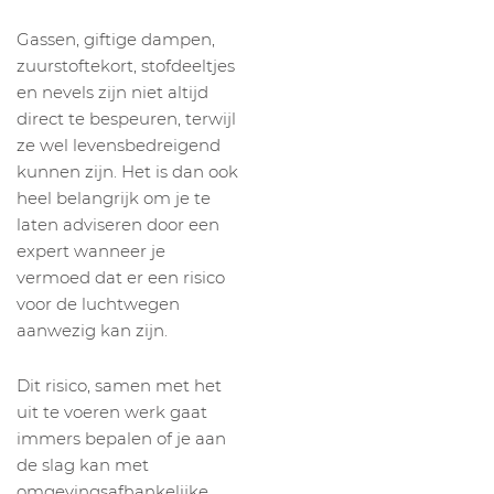
Gassen, giftige dampen,
zuurstoftekort, stofdeeltjes
en nevels zijn niet altijd
direct te bespeuren, terwijl
ze wel levensbedreigend
kunnen zijn. Het is dan ook
heel belangrijk om je te
laten adviseren door een
expert wanneer je
vermoed dat er een risico
voor de luchtwegen
aanwezig kan zijn.
Dit risico, samen met het
uit te voeren werk gaat
immers bepalen of je aan
de slag kan met
omgevingsafhankelijke