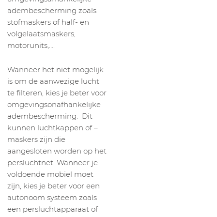
adembescherming zoals
stofmaskers of half- en
volgelaatsmaskers,
motorunits,….
Wanneer het niet mogelijk
is om de aanwezige lucht
te filteren, kies je beter voor
omgevingsonafhankelijke
adembescherming. Dit
kunnen luchtkappen of –
maskers zijn die
aangesloten worden op het
persluchtnet. Wanneer je
voldoende mobiel moet
zijn, kies je beter voor een
autonoom systeem zoals
een persluchtapparaat of