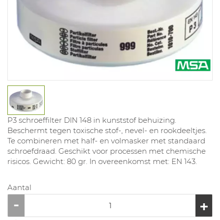
P3 schroeffilter DIN 148 in kunststof behuizing.
Beschermt tegen toxische stof-, nevel- en rookdeeltjes.
Te combineren met half- en volmasker met standaard
schroefdraad. Geschikt voor processen met chemische
risicos. Gewicht: 80 gr. In overeenkomst met: EN 143.
Aantal