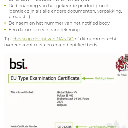
De benaming van het gekeurde product (moet
identiek zijn als alle andere documenten, verpakking,
product,...)
De naam en het nummer van het notified body
Een datum en een handtekening
Tip:
check op de lijst van NANDO
of dit nummer echt
overeenkomt met een erkend notified body.