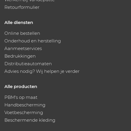
Retourformulier
Alle diensten
Online bestellen
Onderhoud en herstelling
Aanmeetservices
Bedrukkingen
Distributieautomaten
Advies nodig? Wij helpen je verder
Alle producten
PBM's op maat
Handbescherming
Voetbescherming
Beschermende kleding