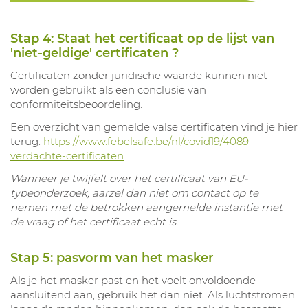
Stap 4: Staat het certificaat op de lijst van
'niet-geldige' certificaten ?
Certificaten zonder juridische waarde kunnen niet
worden gebruikt als een conclusie van
conformiteitsbeoordeling.
Een overzicht van gemelde valse certificaten vind je hier
terug:
https://www.febelsafe.be/nl/covid19/4089-
verdachte-certificaten
Wanneer je twijfelt over het certificaat van EU-
typeonderzoek, aarzel dan niet om contact op te
nemen met de betrokken aangemelde instantie met
de vraag of het certificaat echt is.
Stap 5: pasvorm van het masker
Als je het masker past en het voelt onvoldoende
aansluitend aan, gebruik het dan niet. Als luchtstromen