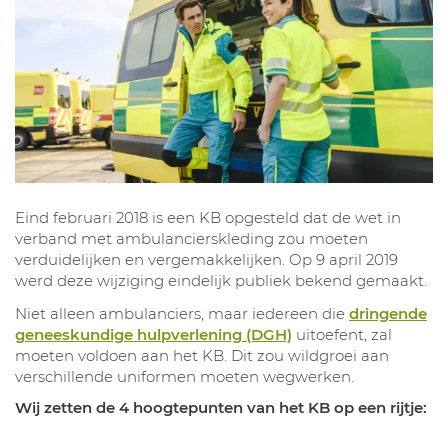
Eind februari 2018 is een KB opgesteld dat de wet in
verband met ambulancierskleding zou moeten
verduidelijken en vergemakkelijken. Op 9 april 2019
werd deze wijziging eindelijk publiek bekend gemaakt.
Niet alleen ambulanciers, maar iedereen die
dringende
geneeskundige hulpverlening (DGH)
uitoefent, zal
moeten voldoen aan het KB. Dit zou wildgroei aan
verschillende uniformen moeten wegwerken.
Wij zetten de 4 hoogtepunten van het KB op een rijtje: