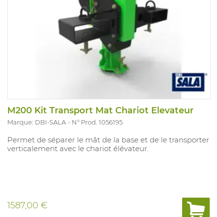
M200 Kit Transport Mat Chariot Elevateur
Marque: DBI-SALA
N° Prod. 1056195
Permet de séparer le mât de la base et de le transporter
verticalement avec le chariot élévateur.
1587,00 €