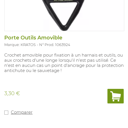
Porte Outils Amovible
Marque: KRATOS
N° Prod. 1063924
Crochet amovible pour fixation à un harnais et outils, ou
aux crochets d'une longe lorsqu'il n'est pas utilisé. Ce
n'est en aucun cas un point d'ancrage pour la protection
antichute ou le sauvetage !
3,30 €
Comparer