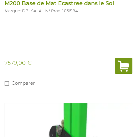
M200 Base de Mat Ecastree dans le Sol
Marque: DBI-SALA
N° Prod. 1056194
7579,00 €
Comparer