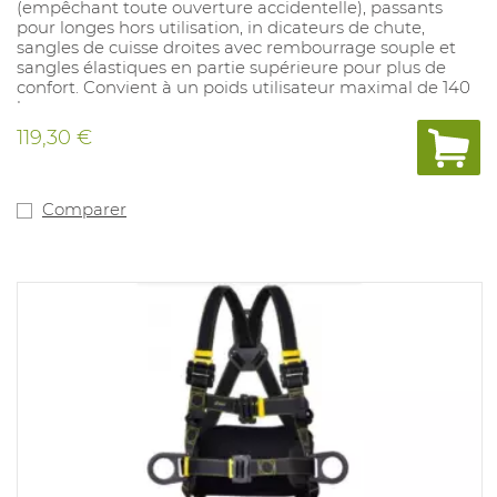
(empêchant toute ouverture accidentelle), passants
pour longes hors utilisation, in dicateurs de chute,
sangles de cuisse droites avec rembourrage souple et
sangles élastiques en partie supérieure pour plus de
confort. Convient à un poids utilisateur maximal de 140
kg.
119,30 €
Comparer