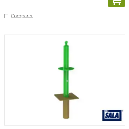
Comparer