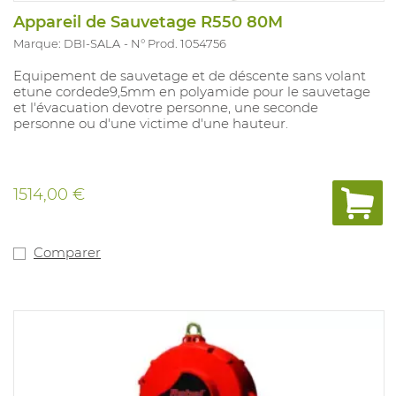
Appareil de Sauvetage R550 80M
Marque: DBI-SALA
N° Prod. 1054756
Equipement de sauvetage et de déscente sans volant
etune cordede9,5mm en polyamide pour le sauvetage
et l'évacuation devotre personne, une seconde
personne ou d'une victime d'une hauteur.
1514,00 €
Comparer