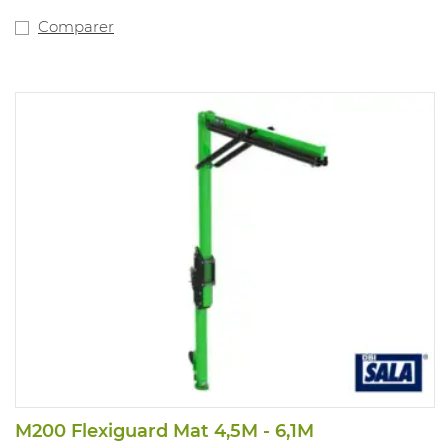
Comparer
M200 Flexiguard Mat 4,5M - 6,1M