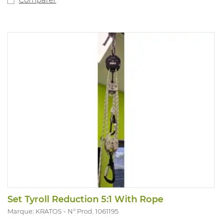
Set Tyroll Reduction 5:1 With Rope
Marque: KRATOS
N° Prod. 1061195