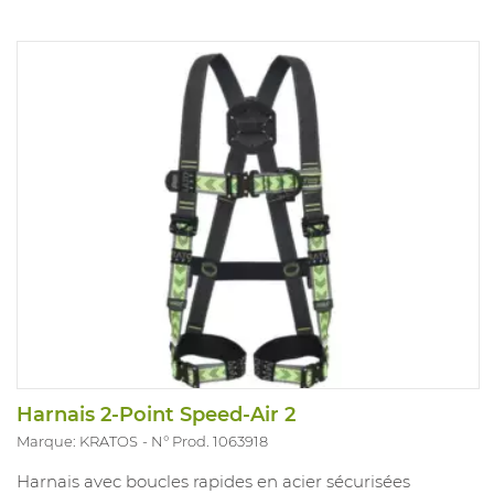
Harnais 2-Point Speed-Air 2
Marque: KRATOS
N° Prod. 1063918
Harnais avec boucles rapides en acier sécurisées