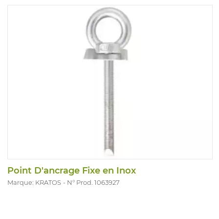
Point D'ancrage Fixe en Inox
Marque: KRATOS
N° Prod. 1063927