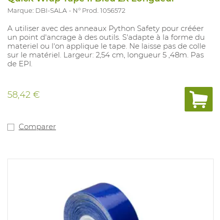
Marque: DBI-SALA
N° Prod. 1056572
A utiliser avec des anneaux Python Safety pour crééer
un point d'ancrage à des outils. S'adapte à la forme du
materiel ou l'on applique le tape. Ne laisse pas de colle
sur le matériel. Largeur: 2,54 cm, longueur 5 ,48m. Pas
de EPI.
58,42 €
Comparer