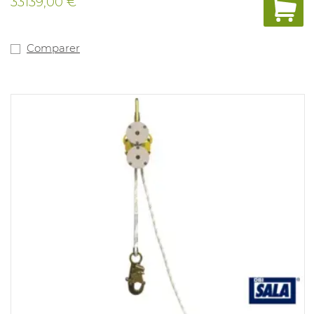
33139,00 €
Comparer