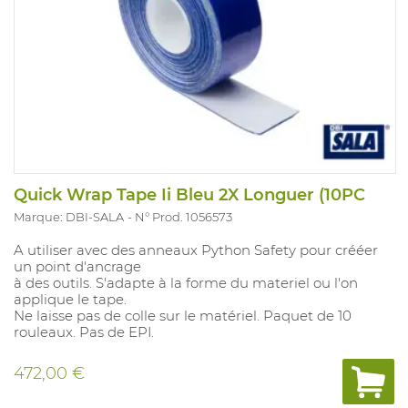
Quick Wrap Tape Ii Bleu 2X Longuer (10PC
Marque: DBI-SALA
N° Prod. 1056573
A utiliser avec des anneaux Python Safety pour crééer
un point d'ancrage
à des outils. S'adapte à la forme du materiel ou l'on
applique le tape.
Ne laisse pas de colle sur le matériel. Paquet de 10
rouleaux. Pas de EPI.
472,00 €