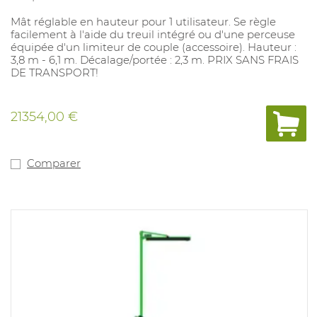
Mât réglable en hauteur pour 1 utilisateur. Se règle
facilement à l'aide du treuil intégré ou d'une perceuse
équipée d'un limiteur de couple (accessoire). Hauteur :
3,8 m - 6,1 m. Décalage/portée : 2,3 m. PRIX SANS FRAIS
DE TRANSPORT!
21354,00 €
Comparer