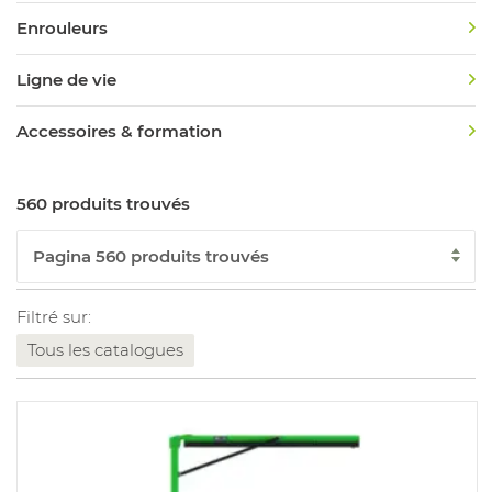
Enrouleurs
Ligne de vie
Accessoires & formation
560 produits trouvés
Filtré sur:
Tous les catalogues