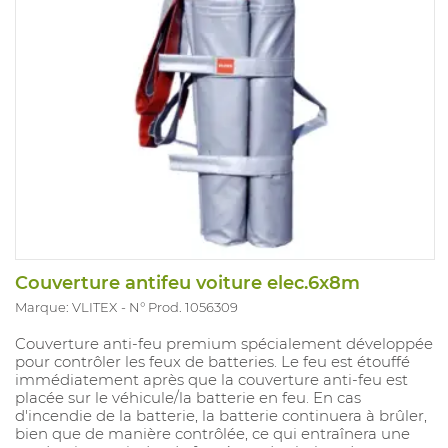
Couverture antifeu voiture elec.6x8m
Marque: VLITEX
N° Prod. 1056309
Couverture anti-feu premium spécialement développée
pour contrôler les feux de batteries. Le feu est étouffé
immédiatement après que la couverture anti-feu est
placée sur le véhicule/la batterie en feu. En cas
d'incendie de la batterie, la batterie continuera à brûler,
bien que de manière contrôlée, ce qui entraînera une