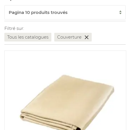
Filtré sur:
Tous les catalogues
Couverture