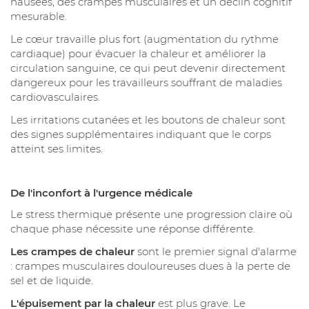
nausées, des crampes musculaires et un déclin cognitif
mesurable.
Le cœur travaille plus fort (augmentation du rythme
cardiaque) pour évacuer la chaleur et améliorer la
circulation sanguine, ce qui peut devenir directement
dangereux pour les travailleurs souffrant de maladies
cardiovasculaires.
Les irritations cutanées et les boutons de chaleur sont
des signes supplémentaires indiquant que le corps
atteint ses limites.
De l'inconfort à l'urgence médicale
Le stress thermique présente une progression claire où
chaque phase nécessite une réponse différente.
Les crampes de chaleur
sont le premier signal d'alarme
: crampes musculaires douloureuses dues à la perte de
sel et de liquide.
L'épuisement par la chaleur
est plus grave. Le