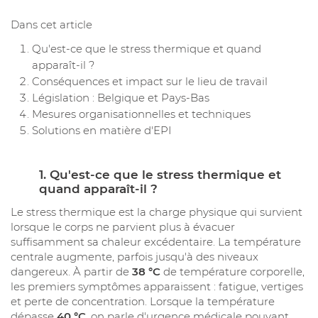
Dans cet article
Qu'est-ce que le stress thermique et quand
apparaît-il ?
Conséquences et impact sur le lieu de travail
Législation : Belgique et Pays-Bas
Mesures organisationnelles et techniques
Solutions en matière d'EPI
1. Qu'est-ce que le stress thermique et
quand apparaît-il ?
Le stress thermique est la charge physique qui survient
lorsque le corps ne parvient plus à évacuer
suffisamment sa chaleur excédentaire. La température
centrale augmente, parfois jusqu'à des niveaux
dangereux. À partir de
38 °C
de température corporelle,
les premiers symptômes apparaissent : fatigue, vertiges
et perte de concentration. Lorsque la température
dépasse
40 °C
, on parle d'urgence médicale pouvant