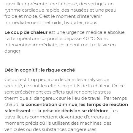
travailleur présente une faiblesse, des vertiges, un
rythme cardiaque rapide, des nausées et une peau
froide et moite. C'est le moment d'intervenir
immédiatement : refroidir, hydrater, repos.
Le coup de chaleur
est une urgence médicale absolue.
La température corporelle dépasse 40 °C. Sans
intervention immédiate, cela peut mettre la vie en
danger.
Déclin cognitif : le risque caché
Ce qui est trop peu abordé dans les analyses de
sécurité, ce sont les effets cognitifs de la chaleur. Or, ce
sont précisément ces effets qui rendent le stress
thermique si dangereux sur le lieu de travail. Par temps
chaud,
la concentration diminue
,
les temps de réaction
ralentissent
et
la prise de décision se détériore
. Les
travailleurs commettent davantage d'erreurs au
moment précis où ils utilisent des machines, des
véhicules ou des substances dangereuses.