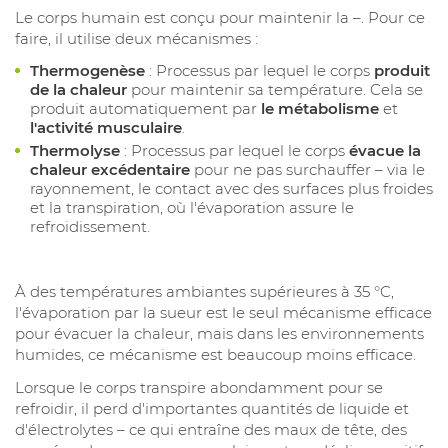
Le corps humain est conçu pour maintenir la –. Pour ce
faire, il utilise deux mécanismes :
Thermogenèse
: Processus par lequel le corps
produit
de la chaleur
pour maintenir sa température. Cela se
produit automatiquement par
le métabolisme
et
l'activité musculaire
.
Thermolyse
: Processus par lequel le corps
évacue la
chaleur excédentaire
pour ne pas surchauffer – via le
rayonnement, le contact avec des surfaces plus froides
et la transpiration, où l'évaporation assure le
refroidissement.
À des températures ambiantes supérieures à 35 °C,
l'évaporation par la sueur est le seul mécanisme efficace
pour évacuer la chaleur, mais dans les environnements
humides, ce mécanisme est beaucoup moins efficace.
Lorsque le corps transpire abondamment pour se
refroidir, il perd d'importantes quantités de liquide et
d'électrolytes – ce qui entraîne des maux de tête, des