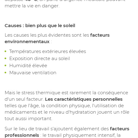
mettre la vie en danger.
Causes : bien plus que le soleil
Les causes les plus évidentes sont les
facteurs
environnementaux
:
Températures extérieures élevées
Exposition directe au soleil
Humidité élevée
Mauvaise ventilation
Mais le stress thermique est rarement la conséquence
d'un seul facteur.
Les caractéristiques personnelles
telles que l'âge, la condition physique, l'utilisation de
médicaments et le niveau d'hydratation jouent un rôle
tout aussi important.
Sur le lieu de travail s'ajoutent également des
facteurs
professionnels
: le travail physiquement intensif, la