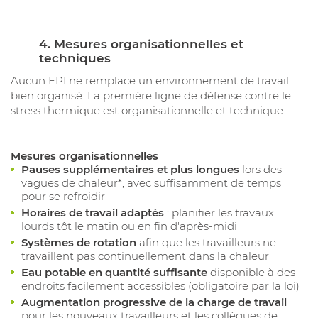
4. Mesures organisationnelles et
techniques
Aucun EPI ne remplace un environnement de travail
bien organisé. La première ligne de défense contre le
stress thermique est organisationnelle et technique.
Mesures organisationnelles
Pauses supplémentaires et plus longues
lors des
vagues de chaleur*, avec suffisamment de temps
pour se refroidir
Horaires de travail adaptés
: planifier les travaux
lourds tôt le matin ou en fin d'après-midi
Systèmes de rotation
afin que les travailleurs ne
travaillent pas continuellement dans la chaleur
Eau potable en quantité suffisante
disponible à des
endroits facilement accessibles (obligatoire par la loi)
Augmentation progressive de la charge de travail
pour les nouveaux travailleurs et les collègues de