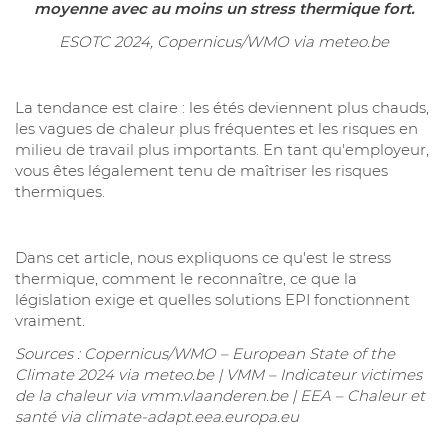
moyenne avec au moins un stress thermique fort.
ESOTC 2024, Copernicus/WMO via meteo.be
La tendance est claire : les étés deviennent plus chauds,
les vagues de chaleur plus fréquentes et les risques en
milieu de travail plus importants. En tant qu'employeur,
vous êtes légalement tenu de maîtriser les risques
thermiques.
Dans cet article, nous expliquons ce qu'est le stress
thermique, comment le reconnaître, ce que la
législation exige et quelles solutions EPI fonctionnent
vraiment.
Sources : Copernicus/WMO – European State of the
Climate 2024 via meteo.be | VMM – Indicateur victimes
de la chaleur via vmm.vlaanderen.be | EEA – Chaleur et
santé via climate-adapt.eea.europa.eu