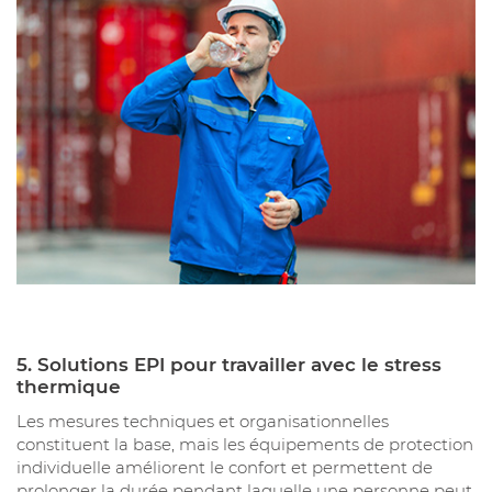
5. Solutions EPI pour travailler avec le stress
thermique
Les mesures techniques et organisationnelles
constituent la base, mais les équipements de protection
individuelle améliorent le confort et permettent de
prolonger la durée pendant laquelle une personne peut