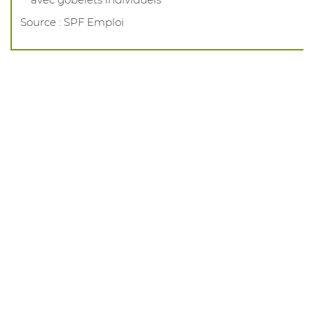
Source : SPF Emploi