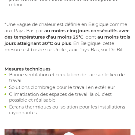
retour
*Une vague de chaleur est définie en Belgique comme
aux Pays-Bas par
au moins cinq jours consécutifs avec
des températures d’au moins 25°C
, dont
au moins trois
jours atteignant 30°C ou plus
. En Belgique, cette
mesure est basée sur Uccle ; aux Pays-Bas, sur De Bilt.
Mesures techniques
Bonne ventilation et circulation de l'air sur le lieu de
travail
Solutions d'ombrage pour le travail en extérieur
Climatisation des espaces de travail là où c'est
possible et réalisable
Écrans thermiques ou isolation pour les installations
rayonnantes