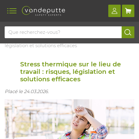
Home
Blog
Stress thermique sur le lieu de travail : risques,
législation et solutions efficaces
Stress thermique sur le lieu de
travail : risques, législation et
solutions efficaces
Placé le 24.03.2026.