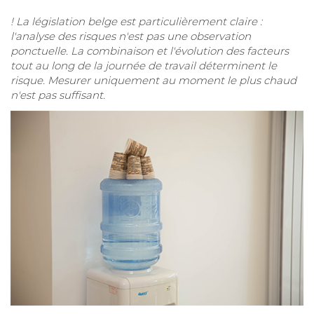
! La législation belge est particulièrement claire :
l'analyse des risques n'est pas une observation
ponctuelle. La combinaison et l'évolution des facteurs
tout au long de la journée de travail déterminent le
risque. Mesurer uniquement au moment le plus chaud
n'est pas suffisant.