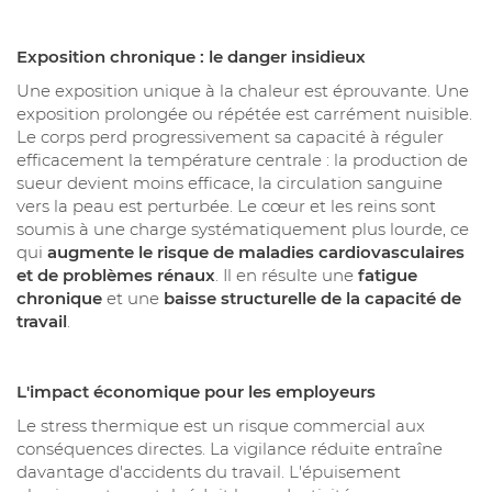
Exposition chronique : le danger insidieux
Une exposition unique à la chaleur est éprouvante. Une
exposition prolongée ou répétée est carrément nuisible.
Le corps perd progressivement sa capacité à réguler
efficacement la température centrale : la production de
sueur devient moins efficace, la circulation sanguine
vers la peau est perturbée. Le cœur et les reins sont
soumis à une charge systématiquement plus lourde, ce
qui
augmente le risque de maladies cardiovasculaires
et de problèmes rénaux
. Il en résulte une
fatigue
chronique
et une
baisse structurelle de la capacité de
travail
.
L'impact économique pour les employeurs
Le stress thermique est un risque commercial aux
conséquences directes. La vigilance réduite entraîne
davantage d'accidents du travail. L'épuisement