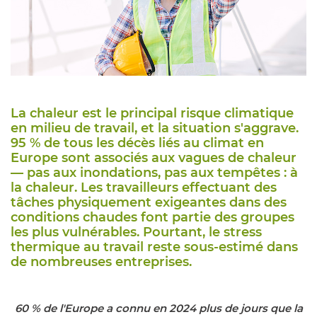
La chaleur est le principal risque climatique
en milieu de travail, et la situation s'aggrave.
95 % de tous les décès liés au climat en
Europe sont associés aux vagues de chaleur
— pas aux inondations, pas aux tempêtes : à
la chaleur. Les travailleurs effectuant des
tâches physiquement exigeantes dans des
conditions chaudes font partie des groupes
les plus vulnérables. Pourtant, le stress
thermique au travail reste sous-estimé dans
de nombreuses entreprises.
60 % de l'Europe a connu en 2024 plus de jours que la