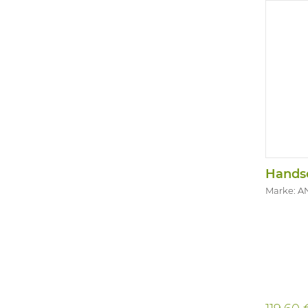
Marke: A