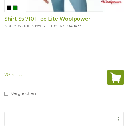
Shirt Ss 7101 Tee Lite Woolpower
Marke: WOOLPOWER
Prod.-Nr. 1049435
78,41 €
Vergleichen