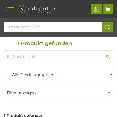
Home
Produkte
Produkten
1
Produkt gefunden
Filter anzeigen
1 Produkt gefunden