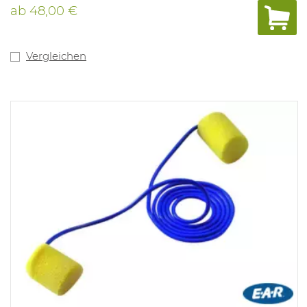
ab
48,00 €
Vergleichen