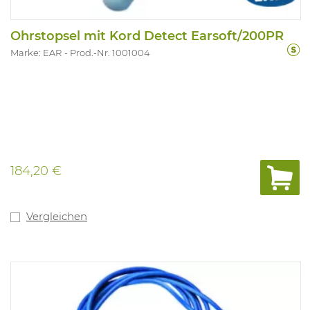
Ohrstopsel mit Kord Detect Earsoft/200PR
Marke: EAR
Prod.-Nr. 1001004
184,20 €
Vergleichen