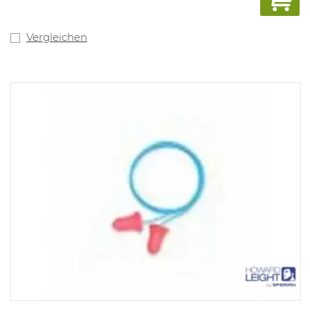
Vergleichen