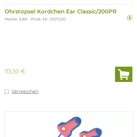
Ohrstopsel Kordchen Ear Classic/200PR
Marke: EAR
Prod.-Nr. 1001020
113,50 €
Vergleichen