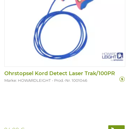
Ohrstopsel Kord Detect Laser Trak/100PR
Marke: HOWARDLEIGHT
Prod.-Nr. 1001046