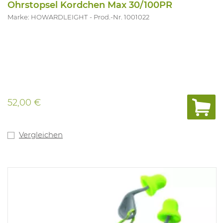
Ohrstopsel Kordchen Max 30/100PR
Marke: HOWARDLEIGHT
Prod.-Nr. 1001022
52,00 €
Vergleichen