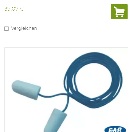
39,07 €
Vergleichen