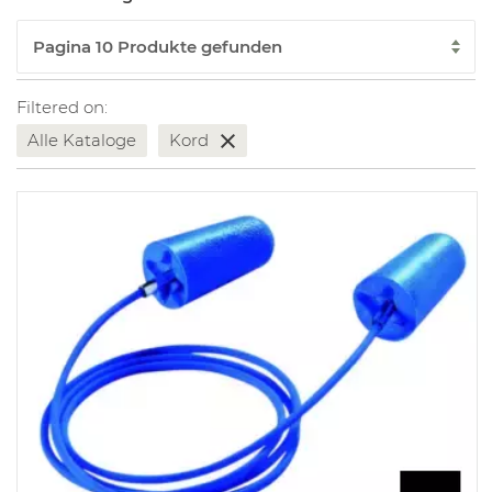
Filtered on:
Alle Kataloge
Kord