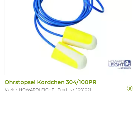
Ohrstopsel Kordchen 304/100PR
Marke: HOWARDLEIGHT
Prod.-Nr. 1001021