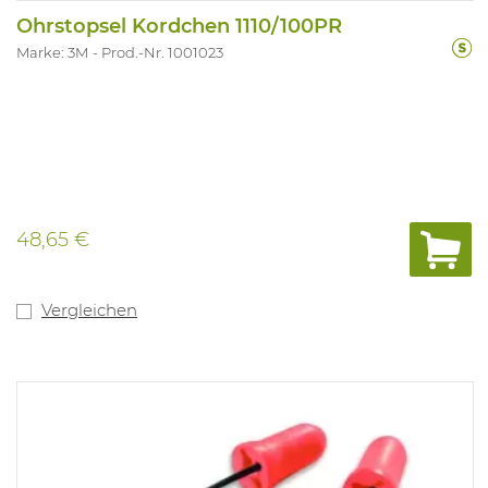
Ohrstopsel Kordchen 1110/100PR
Marke: 3M
Prod.-Nr. 1001023
48,65 €
Vergleichen