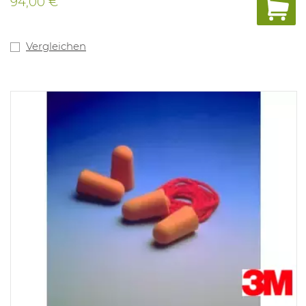
94,00 €
Vergleichen