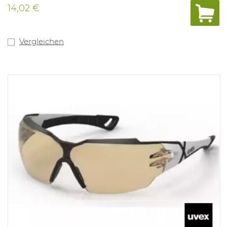
14,02 €
Vergleichen