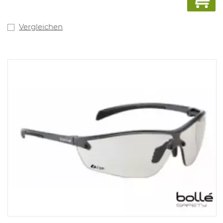
Vergleichen