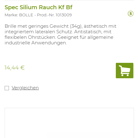
Spec Silium Rauch Kf Bf
Marke: BOLLE
Prod.-Nr. 1013009
Brille met geringes Gewicht (34g), ästhetisch mit
integriertem lateralen Schutz. Antistatisch, mit
flexibelen Ohrstücken. Geeignet für allgemeine
industrielle Anwendungen.
14,44 €
Vergleichen