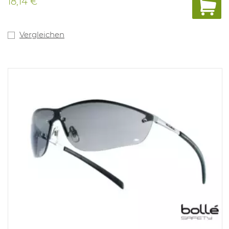
18,14 €
Vergleichen