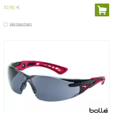
10,90 €
Vergleichen