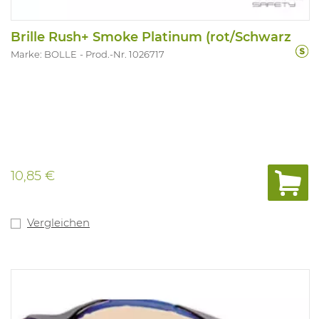
Brille Rush+ Smoke Platinum (rot/Schwarz
Marke: BOLLE
Prod.-Nr. 1026717
10,85 €
Vergleichen