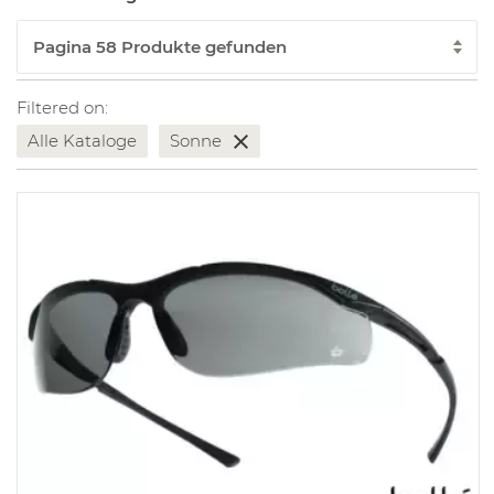
Filtered on:
Alle Kataloge
Sonne