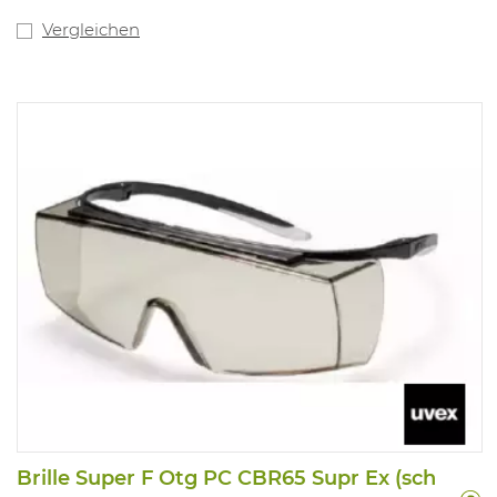
Vergleichen
Brille Super F Otg PC CBR65 Supr Ex (sch