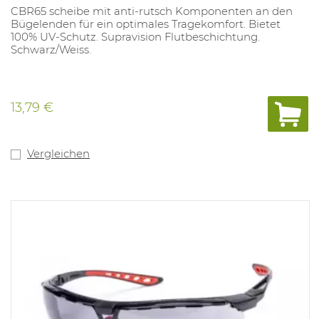
CBR65 scheibe mit anti-rutsch Komponenten an den
Bügelenden für ein optimales Tragekomfort. Bietet
100% UV-Schutz. Supravision Flutbeschichtung.
Schwarz/Weiss.
13,79 €
Vergleichen