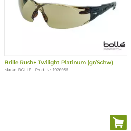
Brille Rush+ Twilight Platinum (gr/Schw)
Marke: BOLLE
Prod.-Nr. 1028956