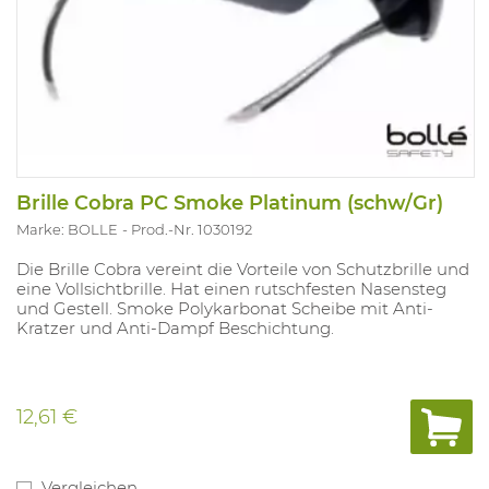
Brille Cobra PC Smoke Platinum (schw/Gr)
Marke: BOLLE
Prod.-Nr. 1030192
Die Brille Cobra vereint die Vorteile von Schutzbrille und
eine Vollsichtbrille. Hat einen rutschfesten Nasensteg
und Gestell. Smoke Polykarbonat Scheibe mit Anti-
Kratzer und Anti-Dampf Beschichtung.
12,61 €
Vergleichen