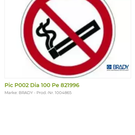
Pic P002 Dia 100 Pe 821996
Marke: BRADY
Prod.-Nr. 1004865