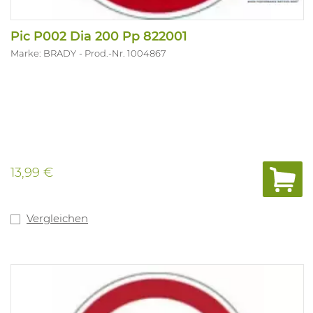
Pic P002 Dia 200 Pp 822001
Marke: BRADY
Prod.-Nr. 1004867
13,99 €
Vergleichen