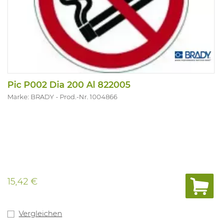
Pic P002 Dia 200 Al 822005
Marke: BRADY
Prod.-Nr. 1004866
15,42 €
Vergleichen