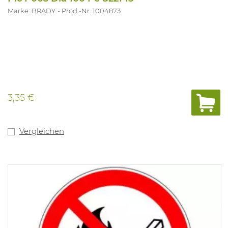
Marke: BRADY
Prod.-Nr. 1004873
3,35 €
Vergleichen