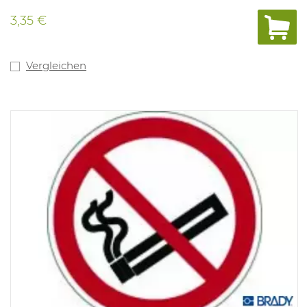
3,35 €
Vergleichen