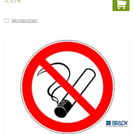
4,30 €
Vergleichen