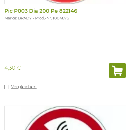
Pic P003 Dia 200 Pe 822146
Marke: BRADY
Prod.-Nr. 1004876
4,30 €
Vergleichen