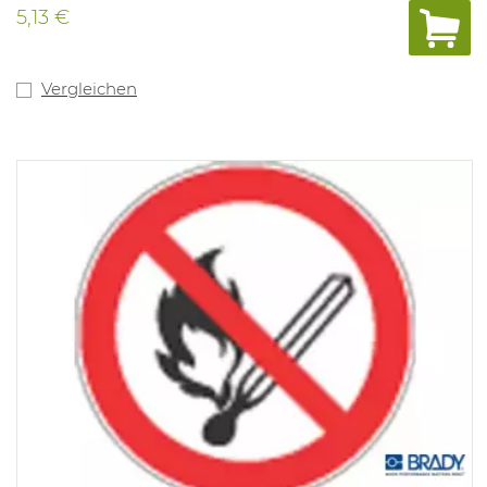
5,13 €
Vergleichen