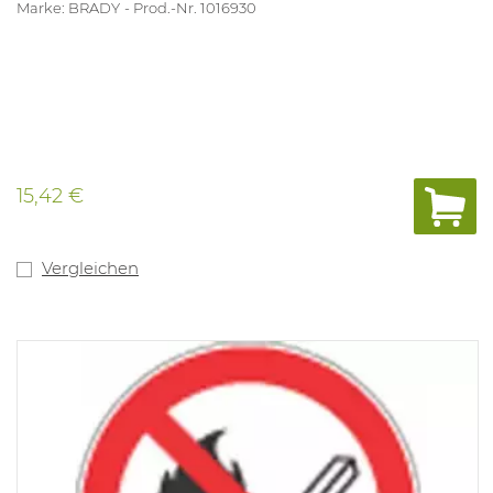
Marke: BRADY
Prod.-Nr. 1016930
15,42 €
Vergleichen