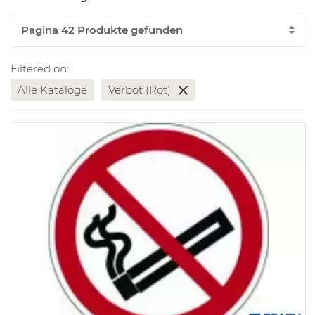
Filtered on:
Alle Kataloge
Verbot (Rot)