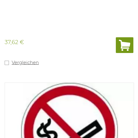
37,62 €
Vergleichen