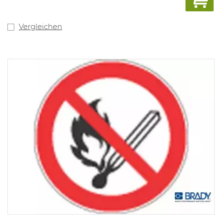
Vergleichen