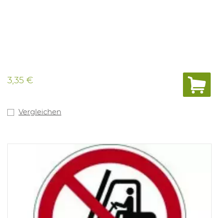
3,35 €
Vergleichen