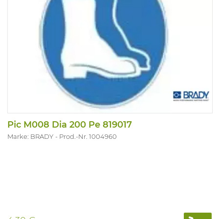
Pic M008 Dia 200 Pe 819017
Marke: BRADY
Prod.-Nr. 1004960