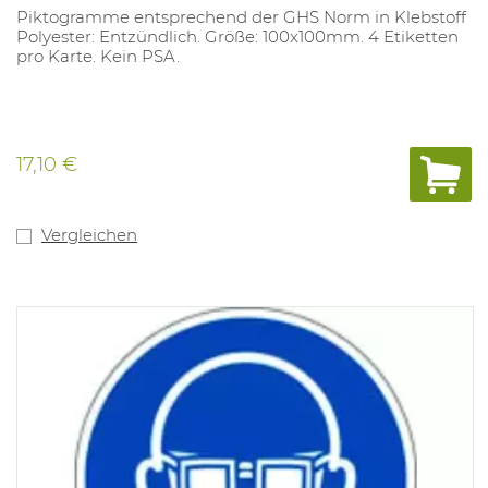
Piktogramme entsprechend der GHS Norm in Klebstoff
Polyester: Entzündlich. Größe: 100x100mm. 4 Etiketten
pro Karte. Kein PSA.
17,10 €
Vergleichen