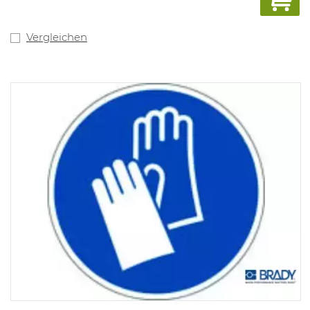
Vergleichen