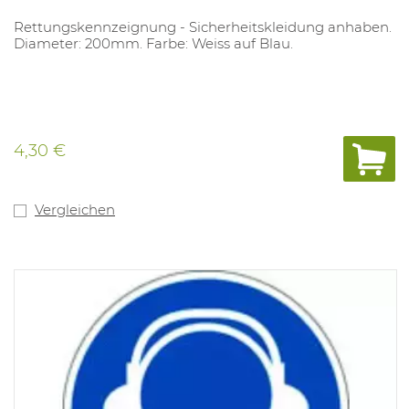
Rettungskennzeignung - Sicherheitskleidung anhaben.
Diameter: 200mm. Farbe: Weiss auf Blau.
4,30 €
Vergleichen