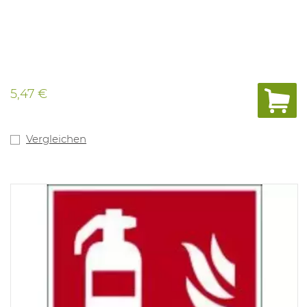
5,47 €
Vergleichen