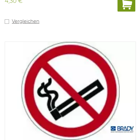
4,30 €
Vergleichen