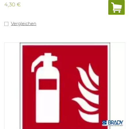
4,30 €
Vergleichen