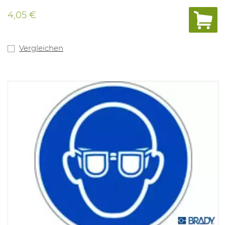
4,05 €
Vergleichen