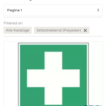
Filtered on:
Alle Kataloge
Selbstklebend (Polyester)